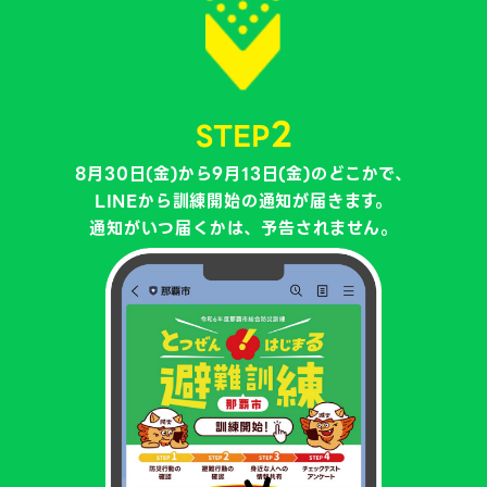
2
STEP
8月30日(金)から9月13日(金)のどこかで、
LINEから訓練開始の通知が届きます。
通知がいつ届くかは、予告されません。