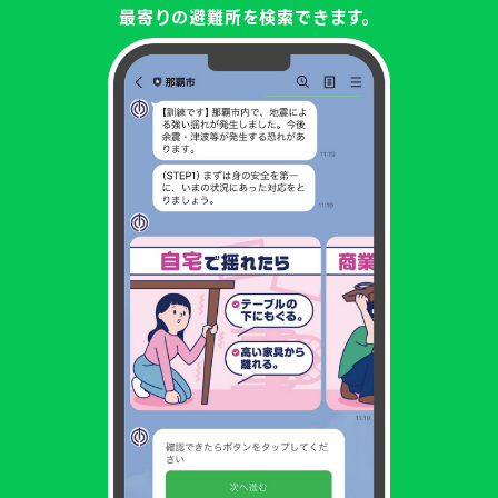
最寄りの避難所を検索できます。