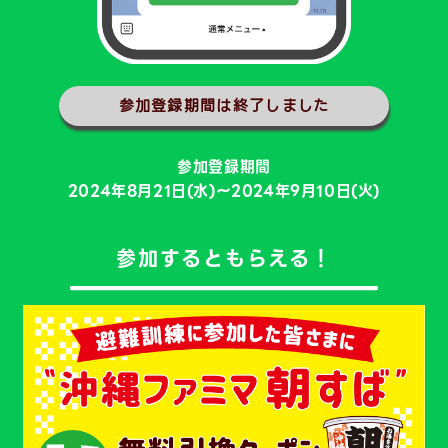
参加登録期間は終了しました
参加登録期間
2024年8月21日(水)～2024年9月10日(火)
参加するともらえる！