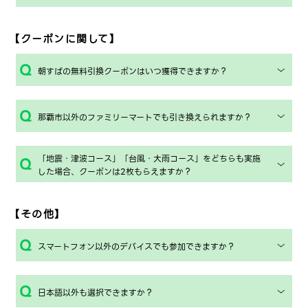
【クーポンに関して】
朝すばの無料引換クーポンはいつ獲得できますか？
那覇市以外のファミリーマートでも引き換えられますか？
「地震・津波コース」「台風・大雨コース」をどちらも実施
した場合、クーポンは2枚もらえますか？
【その他】
スマートフォン以外のデバイスでも参加できますか？
日本語以外も選択できますか？