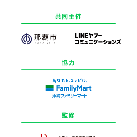
共同主催
協力
監修