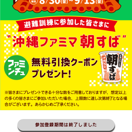
参加登録期間は終了しました